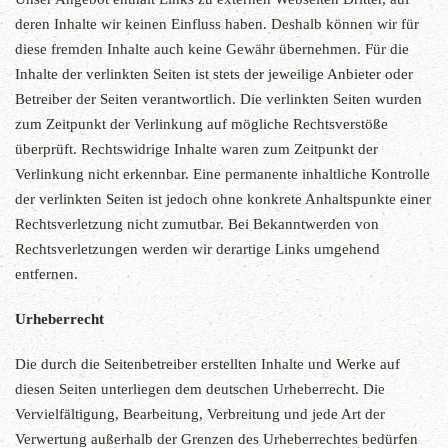
deren Inhalte wir keinen Einfluss haben. Deshalb können wir für
diese fremden Inhalte auch keine Gewähr übernehmen. Für die
Inhalte der verlinkten Seiten ist stets der jeweilige Anbieter oder
Betreiber der Seiten verantwortlich. Die verlinkten Seiten wurden
zum Zeitpunkt der Verlinkung auf mögliche Rechtsverstöße
überprüft. Rechtswidrige Inhalte waren zum Zeitpunkt der
Verlinkung nicht erkennbar. Eine permanente inhaltliche Kontrolle
der verlinkten Seiten ist jedoch ohne konkrete Anhaltspunkte einer
Rechtsverletzung nicht zumutbar. Bei Bekanntwerden von
Rechtsverletzungen werden wir derartige Links umgehend
entfernen.
Urheberrecht
Die durch die Seitenbetreiber erstellten Inhalte und Werke auf
diesen Seiten unterliegen dem deutschen Urheberrecht. Die
Vervielfältigung, Bearbeitung, Verbreitung und jede Art der
Verwertung außerhalb der Grenzen des Urheberrechtes bedürfen