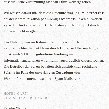
ausdrückliche Zustimmung nicht an Dritte weitergegeben.
Wir weisen darauf hin, dass die Datenübertragung im Internet (z.B.
bei der Kommunikation per E-Mail) Sicherheitslücken aufweisen
kann. Ein lückenloser Schutz der Daten vor dem Zugriff durch
Dritte ist nicht möglich.
Der Nutzung von im Rahmen der Impressumspflicht
veröffentlichten Kontaktdaten durch Dritte zur Übersendung von
nicht ausdrücklich angeforderter Werbung und
Informationsmaterialien wird hiermit ausdrücklich widersprochen.
Die Betreiber der Seiten behalten sich ausdrücklich rechtliche
Schritte im Falle der unverlangten Zusendung von
Werbeinformationen, etwa durch Spam-Mails, vor.
HOTEL GARNI
ZUM SCHNAPSBRENNER
Familie Walther